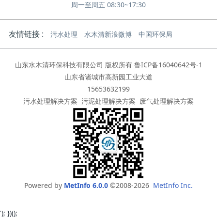
周一至周五 08:30~17:30
友情链接 :
污水处理
水木清新浪微博
中国环保局
山东水木清环保科技有限公司 版权所有
鲁ICP备16040642号-1
山东省诸城市高新园工业大道
15653632199
污水处理解决方案
污泥处理解决方案
废气处理解决方案
Powered by
MetInfo 6.0.0
©2008-2026
MetInfo Inc.
'); })();