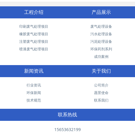
工程介绍
产品展示
印刷废气处理项目
废气处理设备
橡胶废气处理项目
污水处理设备
注塑废气处理项目
污泥处理设备
喷漆废气处理项目
环保药剂系列
成功案例
新闻资讯
关于我们
行业资讯
公司简介
环保新闻
愿景使命
技术规范
联系我们
联系热线
15653632199