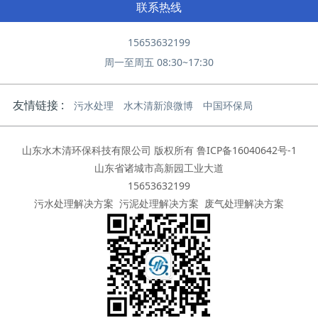
联系热线
15653632199
周一至周五 08:30~17:30
友情链接 :
污水处理
水木清新浪微博
中国环保局
山东水木清环保科技有限公司 版权所有
鲁ICP备16040642号-1
山东省诸城市高新园工业大道
15653632199
污水处理解决方案
污泥处理解决方案
废气处理解决方案