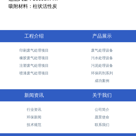
吸附材料：柱状活性炭
工程介绍
产品展示
印刷废气处理项目
废气处理设备
橡胶废气处理项目
污水处理设备
注塑废气处理项目
污泥处理设备
喷漆废气处理项目
环保药剂系列
成功案例
新闻资讯
关于我们
行业资讯
公司简介
环保新闻
愿景使命
技术规范
联系我们