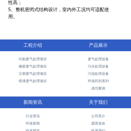
性高；
5、整机密闭式结构设计，室内外工况均可适配使
用。
工程介绍
产品展示
印刷废气处理项目
废气处理设备
橡胶废气处理项目
污水处理设备
注塑废气处理项目
污泥处理设备
喷漆废气处理项目
环保药剂系列
成功案例
新闻资讯
关于我们
行业资讯
公司简介
环保新闻
愿景使命
技术规范
联系我们