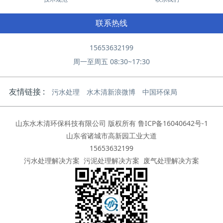
联系热线
15653632199
周一至周五 08:30~17:30
友情链接 :
污水处理
水木清新浪微博
中国环保局
山东水木清环保科技有限公司 版权所有
鲁ICP备16040642号-1
山东省诸城市高新园工业大道
15653632199
污水处理解决方案
污泥处理解决方案
废气处理解决方案