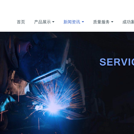
首页
产品展示
新闻资讯
质量服务
成功