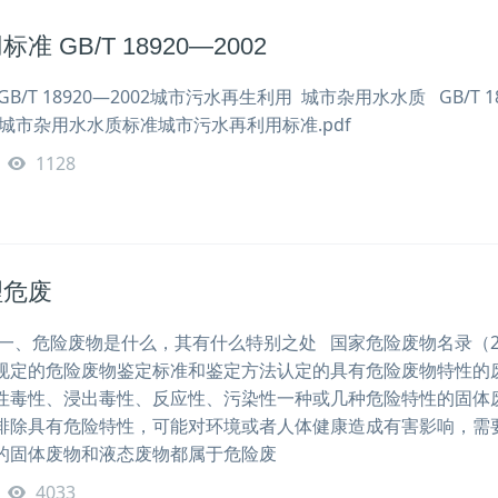
 GB/T 18920—2002
/T 18920—2002城市污水再生利用 城市杂用水水质 GB/T 18
1 城市杂用水水质标准城市污水再利用标准.pdf
1128
理危废
一、危险废物是什么，其有什么特别之处 国家危险废物名录（20
规定的危险废物鉴定标准和鉴定方法认定的具有危险废物特性的
性毒性、浸出毒性、反应性、污染性一种或几种危险特性的固体
排除具有危险特性，可能对环境或者人体健康造成有害影响，需
的固体废物和液态废物都属于危险废
4033