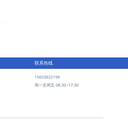
联系热线
15653632199
周一至周五 08:30~17:30