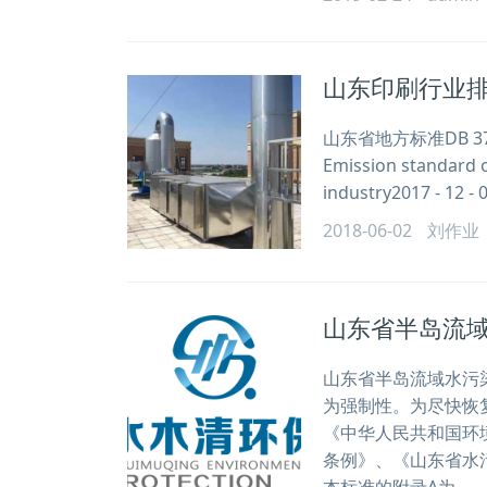
山东印刷行业排
山东省地方标准DB 3
Emission standard 
industry2017 - 12 
2018-06-02
刘作业
山东省半岛流域水
山东省半岛流域水污染
为强制性。为尽快恢
《中华人民共和国环
条例》、《山东省水