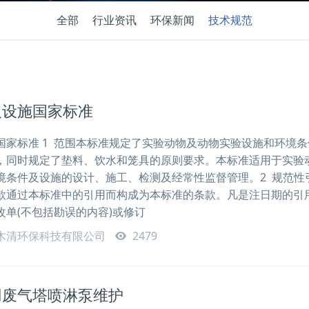
全部
行业资讯
环保新闻
技术规范
及设施国家标准
国家标准 1 范围本标准规定了实验动物及动物实验设施和环境条
，同时规定了垫料、饮水和笼具的原则要求。本标准适用于实验
境条件及设施的设计、施工、检测及经常性监督管理。2 规范性
款通过本标准中的引用而构成为本标准的条款。凡是注日期的引
单(不包括勘误的内容)或修订
木清环保科技有限公司
2479
用废气塔喷淋泵维护