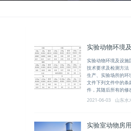
实验动物环境
实验动物环境及设施
技术要求及检测方法
生产、实验场所的环
文件下列文件中的条
件，其随后所有的修改
2021-06-03
山东水
实验室动物房