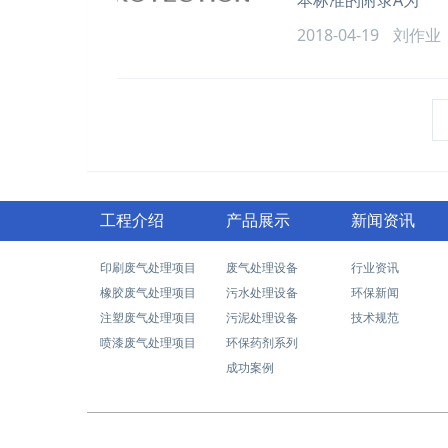
本标准的附录A为
2018-04-19
刘作业
工程介绍
产品展示
新闻资讯
印刷废气处理项目
废气处理设备
行业资讯
橡胶废气处理项目
污水处理设备
环保新闻
注塑废气处理项目
污泥处理设备
技术规范
喷漆废气处理项目
环保药剂系列
成功案例