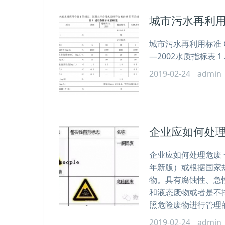
城市污水再利用标准
城市污水再利用标准 GB
—2002水质指标表 
2019-02-24
admin
企业应如何处
企业应如何处理危废 
年新版）或根据国家
物。具有腐蚀性、急
和液态废物或者是不
照危险废物进行管理
2019-02-24
admin