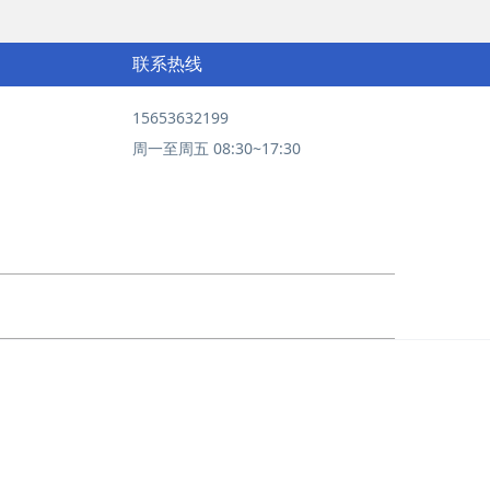
联系热线
15653632199
周一至周五 08:30~17:30