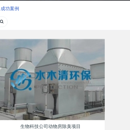
成功案例
生物科技公司动物房除臭项目