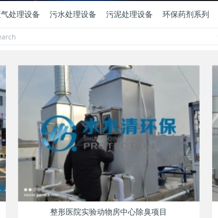
废气处理设备
污水处理设备
污泥处理设备
环保药剂系列
整形医院实验动物房中心除臭项目