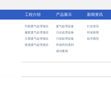
工程介绍
产品展示
新闻资讯
印刷废气处理项目
废气处理设备
行业资讯
橡胶废气处理项目
污水处理设备
环保新闻
注塑废气处理项目
污泥处理设备
技术规范
喷漆废气处理项目
环保药剂系列
成功案例