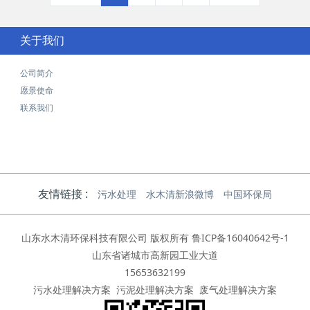
关于我们
公司简介
愿景使命
联系我们
友情链接 :
污水处理
水木清新浪微博
中国环保局
山东水木清环保科技有限公司 版权所有
鲁ICP备16040642号-1
山东省诸城市高新园工业大道
15653632199
污水处理解决方案
污泥处理解决方案
废气处理解决方案