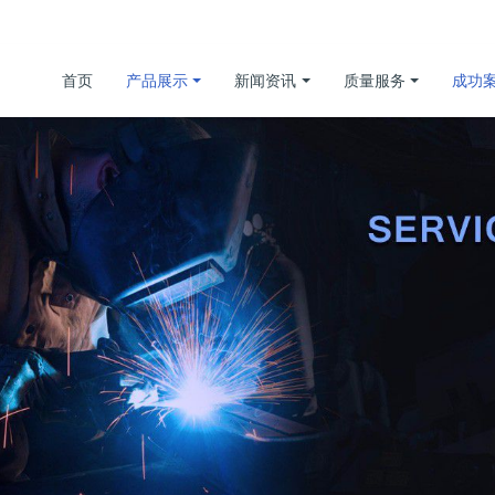
首页
产品展示
新闻资讯
质量服务
成功