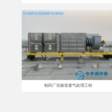
制药厂实验室废气处理工程