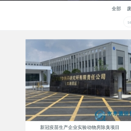
全部
新冠疫苗生产企业实验动物房除臭项目