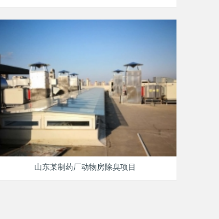
山东某制药厂动物房除臭项目