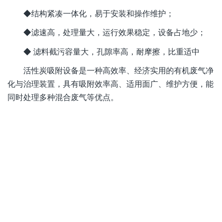
◆结构紧凑一体化，易于安装和操作维护；
◆滤速高，处理量大，运行效果稳定，设备占地少；
◆ 滤料截污容量大，孔隙率高，耐摩擦，比重适中
活性炭吸附设备是一种高效率、经济实用的有机废气净
化与治理装置，具有吸附效率高、适用面广、维护方便，能
同时处理多种混合废气等优点。