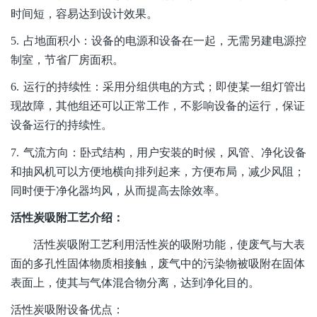
时间短，容易达到设计效果。
5.
占地面积小：设备的电源和设备在一起，无需另建电源控
制室，节省厂房面积。
6.
运行的持续性：采用分组供电的方式；即使某一组灯管出
现故障，其他组还可以正常工作，不影响设备的运行，保证
设备运行的持续性。
7.
气流方向：卧式结构，用户安装的时候，风管、净化设备
和抽风机可以方便地横向排列起来，方便布局，减少风阻；
同时便于净化器均风，从而提高去除效率。
活性炭吸附工艺介绍：
活性炭吸附工艺利用活性炭的吸附功能，使废气与大表
面的多孔性固体物质相接触，废气中的污染物被吸附在固体
表面上，使其与气体混合物分离，达到净化目的。
活性炭吸附设备优点：