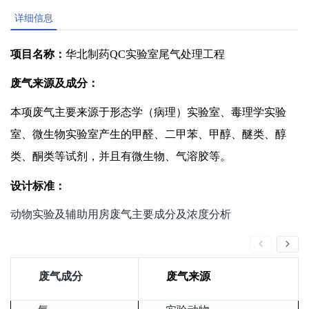
详细信息
项目名称：
华北制药QC实验室尾气处理工程
废气来源及成分：
本项废气主要来源于
形态学（病理）实验室、
毒理学实验
室、
微生物实验室产生的甲醛、二甲苯、甲醇、
醚类、醇
类、酮类等试剂，并且有微生物、气溶胶等
。
设计标准：
动物实验及辅助用房废气主要成分及浓度分析
废气成分
废气来源