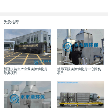
为您推荐
新冠疫苗生产企业实验动物房
整形医院实验动物房中心除臭
除臭项目
项目