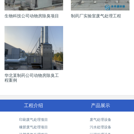
生物科技公司动物房除臭项目
制药厂实验室废气处理工程
华北某制药公司动物房除臭工
程案例
工程介绍
产品展示
印刷废气处理项目
废气处理设备
橡胶废气处理项目
污水处理设备