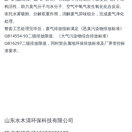
构活性，助力臭气分子与水分子、空气中氧气发生氧化化合反应。
依托水雾吸附、分解双重作用，消解废气异味组分，完成废气净化
处理。
整套工艺处理完毕后，废气排放指标满足《恶臭污染物排放标准》
GB14554-93二级排放限值、《大气污染物综合排放标准》
GB16297二级排放限值，同时契合属地环保排放标准及厂界管控标
准要求。
山东水木清环保科技有限公司