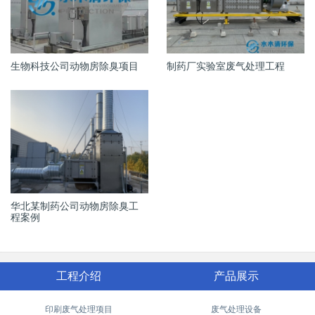
生物科技公司动物房除臭项目
制药厂实验室废气处理工程
华北某制药公司动物房除臭工
程案例
工程介绍
产品展示
印刷废气处理项目
废气处理设备