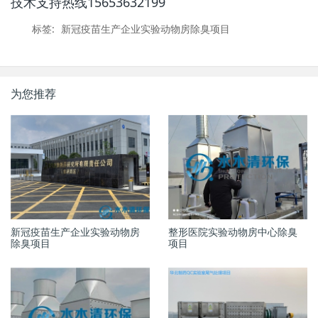
技术支持热线15653632199
标签:
新冠疫苗生产企业实验动物房除臭项目
为您推荐
新冠疫苗生产企业实验动物房
整形医院实验动物房中心除臭
除臭项目
项目