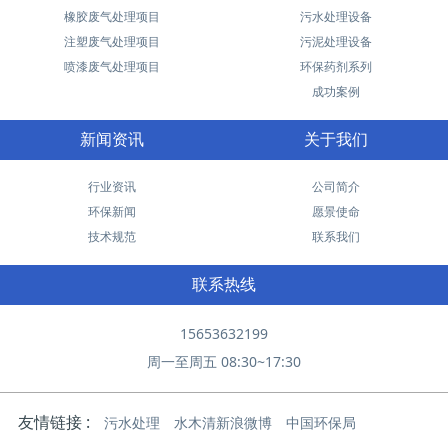
橡胶废气处理项目
污水处理设备
注塑废气处理项目
污泥处理设备
喷漆废气处理项目
环保药剂系列
成功案例
新闻资讯
关于我们
行业资讯
公司简介
环保新闻
愿景使命
技术规范
联系我们
联系热线
15653632199
周一至周五 08:30~17:30
友情链接 :
污水处理
水木清新浪微博
中国环保局