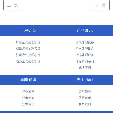
上一页
下一页
工程介绍
产品展示
印刷废气处理项目
废气处理设备
橡胶废气处理项目
污水处理设备
注塑废气处理项目
污泥处理设备
喷漆废气处理项目
环保药剂系列
成功案例
新闻资讯
关于我们
行业资讯
公司简介
环保新闻
愿景使命
技术规范
联系我们