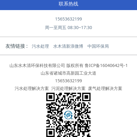
联系热线
15653632199
周一至周五 08:30~17:30
友情链接 :
污水处理
水木清新浪微博
中国环保局
山东水木清环保科技有限公司 版权所有
鲁ICP备16040642号-1
山东省诸城市高新园工业大道
15653632199
污水处理解决方案
污泥处理解决方案
废气处理解决方案