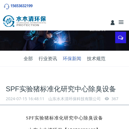
15653632199
全部
行业资讯
环保新闻
技术规范
SPF实验猪标准化研究中心除臭设备
2024-07-15 16:48:11
山东水木清环保科技有限公司
367
SPF实验猪标准化研究中心除臭设备