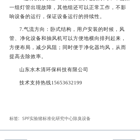
一组灯管出现故障，其他组还可以正常工作，不影
响设备的运行，保证设备运行的持续性。
7.气流方向：卧式结构，用户安装的时候，风
管、净化设备和抽风机可以方便地横向排列起来，
方便布局，减少风阻；同时便于净化器均风，从而
提高去除效率。
山东水木清环保科技有限公司
技术支持热线15653632199
标签:
SPF实验猪标准化研究中心除臭设备