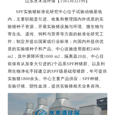
山东水木清环保【15653632199】
SPF实验猪标准化研究中心位于试验动物基地
内，主要职能是引进、收集和整理国内外优质的实
验猪种子资源，开展实验猪设施与环境、微生物与
寄生虫、遗传、饲料与营养等方面的标准化研究工
作；制定并提出国家或行业标准；向国内外提供优
质的实验猪种子和产品。中心设施使用面积2400
m2，其中屏障环境1000 m2，隔离器20台。中心目
前保有从加拿大引进的2个品系SPF种猪群、以及利
用生物净化手段建立的SPF级基础母猪群，年可提供
实验猪1800余头。中心主要产品供应：SPF种猪、
实验仔猪、阴性血清，提供实验猪相关业务咨询。