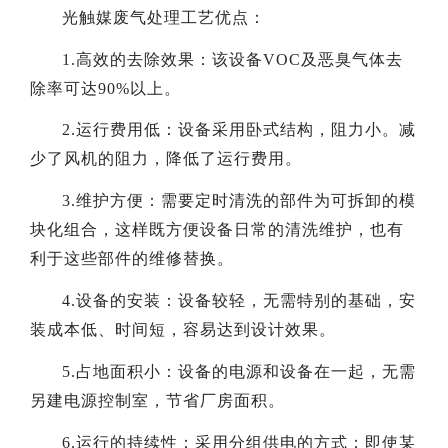
光触媒废气处理工艺优点：
1.高效的去除效果：该设备VOC及恶臭气体去
除率可达90%以上。
2.运行费用低：设备采用卧式结构，阻力小。减
少了风机的阻力，降低了运行费用。
3.维护方便：需要定时清洗的部件为可拆卸的模
块化组合，这样既方便设备日常的清洗维护，也有
利于这些部件的维修替换。
4.设备的安装：设备较轻，无需特别的基础，安
装成本低、时间短，容易达到设计效果。
5.占地面积小：设备的电源和设备在一起，无需
另建电源控制室，节省厂房面积。
6.运行的持续性：采用分组供电的方式；即使某