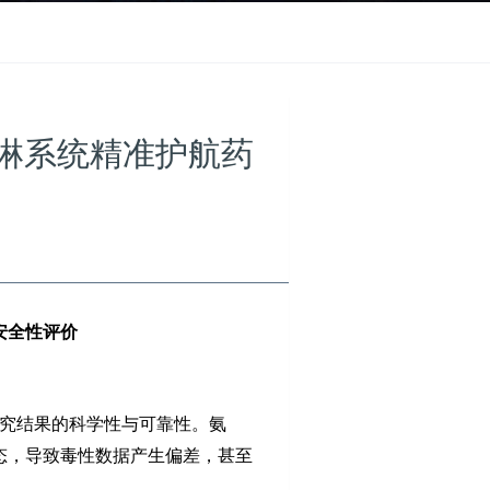
喷淋系统精准护航药
安全性评价
研究结果的科学性与可靠性。氨
态，导致毒性数据产生偏差，甚至