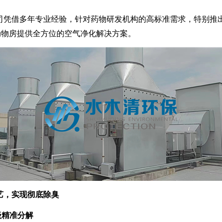
司凭借多年专业经验，针对药物研发机构的高标准需求，特别推
动物房提供全方位的空气净化解决方案。
艺，实现彻底除臭
级精准分解