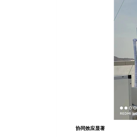
协同效应显著