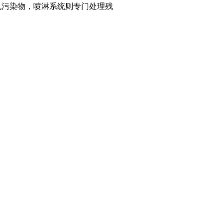
机污染物，喷淋系统则专门处理残