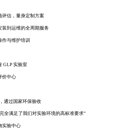
地评估，量身定制方案
安装到运维的全周期服务
操作与维护培训
业
GLP
实验室
评价中心
，通过国家环保验收
，完全满足了我们对实验环境的高标准要求”
物实验中心