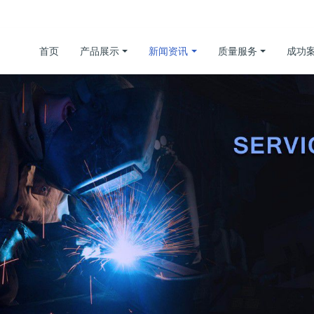
首页
产品展示
新闻资讯
质量服务
成功