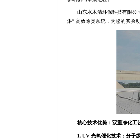
山东水木清环保科技有限公
淋” 高效除臭系统，为您的实验
核心技术优势：双重净化工
1. UV
光氧催化技术：分子