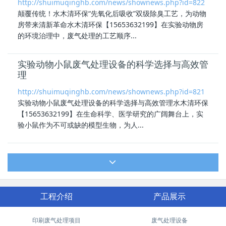
http://shuimuqinghb.com/news/shownews.php?id=822
颠覆传统！水木清环保“先氧化后吸收”双级除臭工艺，为动物
房带来清新革命水木清环保【15653632199】在实验动物房
的环境治理中，废气处理的工艺顺序...
实验动物小鼠废气处理设备的科学选择与高效管
理
http://shuimuqinghb.com/news/shownews.php?id=821
实验动物小鼠废气处理设备的科学选择与高效管理水木清环保
【15653632199】在生命科学、医学研究的广阔舞台上，实
验小鼠作为不可或缺的模型生物，为人...
工程介绍
产品展示
印刷废气处理项目
废气处理设备