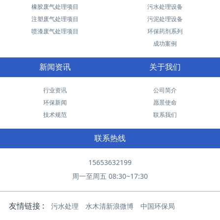
橡胶废气处理项目
污水处理设备
注塑废气处理项目
污泥处理设备
喷漆废气处理项目
环保药剂系列
成功案例
新闻资讯
关于我们
行业资讯
公司简介
环保新闻
愿景使命
技术规范
联系我们
联系热线
15653632199
周一至周五 08:30~17:30
友情链接 :
污水处理
水木清新浪微博
中国环保局