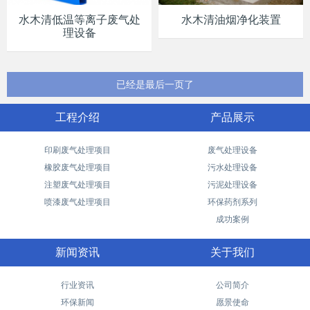
水木清低温等离子废气处
水木清油烟净化装置
理设备
已经是最后一页了
工程介绍
产品展示
印刷废气处理项目
废气处理设备
橡胶废气处理项目
污水处理设备
注塑废气处理项目
污泥处理设备
喷漆废气处理项目
环保药剂系列
成功案例
新闻资讯
关于我们
行业资讯
公司简介
环保新闻
愿景使命