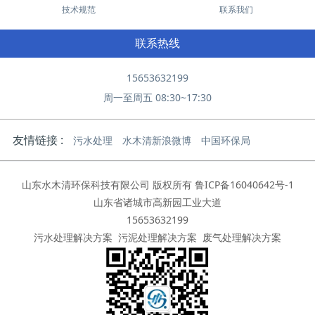
技术规范
联系我们
联系热线
15653632199
周一至周五 08:30~17:30
友情链接 :
污水处理
水木清新浪微博
中国环保局
山东水木清环保科技有限公司 版权所有
鲁ICP备16040642号-1
山东省诸城市高新园工业大道
15653632199
污水处理解决方案
污泥处理解决方案
废气处理解决方案