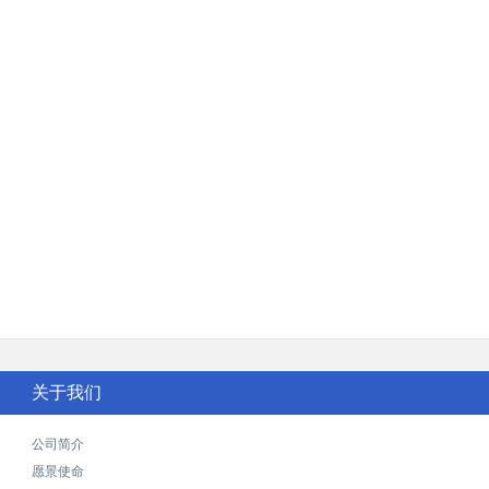
关于我们
公司简介
愿景使命