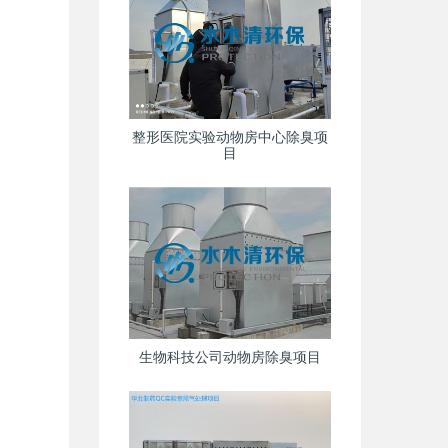
整形医院实验动物房中心除臭项
目
生物科技公司动物房除臭项目