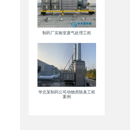
制药厂实验室废气处理工程
华北某制药公司动物房除臭工程
案例