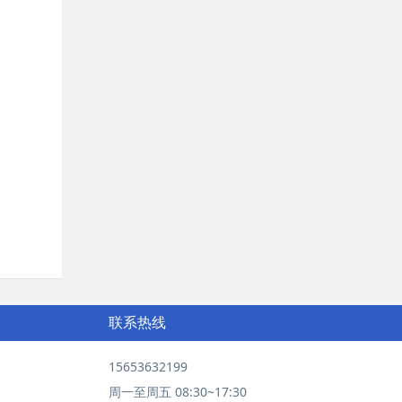
联系热线
15653632199
周一至周五 08:30~17:30