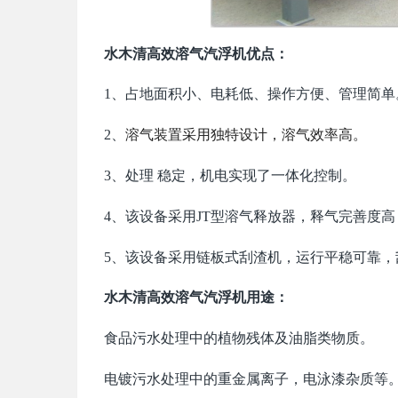
水木清高效溶气汽浮机优点：
1、占地面积小、电耗低、操作方便、管理简单
2、
溶气装置采用独特设计，溶气效率高。
3、处理 稳定，机电实现了一体化控制。
4、该设备采用JT型溶气释放器，释气完善度高
5、该设备采用链板式刮渣机，运行平稳可靠，
水木清高效溶气汽浮机用途：
食品污水处理中的植物残体及油脂类物质。
电镀污水处理中的重金属离子，电泳漆杂质等