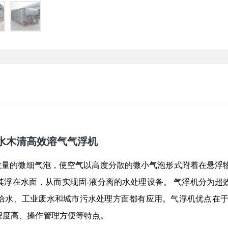
水木清高效溶气气浮机
大量的微细气泡，使空气以高度分散的微小气泡形式附着在悬浮
其浮在水面，从而实现固
-液分离的水处理设备。 气浮机分为超
给水、工业废水和城市污水处理方面都有应用。气浮机优点在于
程度高、操作管理方便等特点。