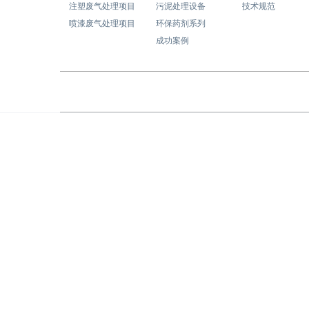
注塑废气处理项目
污泥处理设备
技术规范
喷漆废气处理项目
环保药剂系列
成功案例