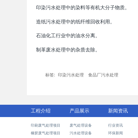
印染污水处理中的染料等有机大分子物质。
造纸污水处理中的纸纤维回收利用。
石油化工行业中的油水分离。
制革废水处理中的杂质去除。
标签:
印染污水处理
食品厂污水处理
工程介绍
产品展示
新闻资讯
印刷废气处理项目
废气处理设备
行业资讯
橡胶废气处理项目
污水处理设备
环保新闻