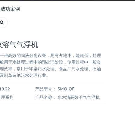
成功案例
效溶气气浮机
一种高效的固液分离设备，具有占地小，能耗低，处理
般用于水处理过程中的预处理阶段，使用过程中一般会
理效率，常用于印染污水处理、食品厂污水处理、石油
及制革造纸污水处理行业。
10.22
产品型号：
SMQ-QF
处理系列
产品名称：
水木清高效溶气气浮机