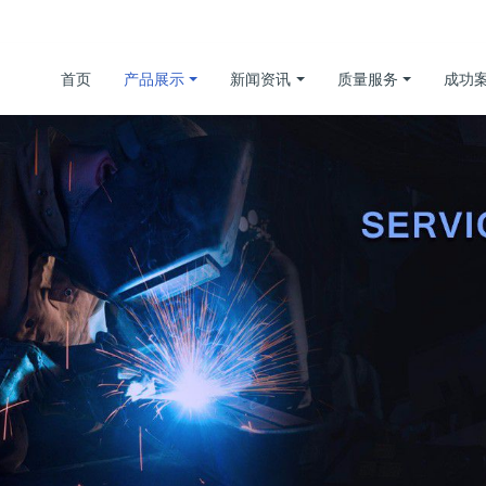
首页
产品展示
新闻资讯
质量服务
成功