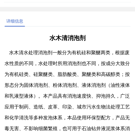
详细信息
水木清消泡剂
水木清水处理消泡剂一般分为有机硅和聚醚两类，根据废
水性质的不同，水处理时所用消泡剂也不同，按成分大致分
为有机硅类、硅聚醚类、脂肪酸类、聚醚类和高碳醇类；按
形态分为固体消泡剂、粉体消泡剂、液体消泡剂（油性液体
和乳液型液体）。本产品具有消泡速度快、抑泡持久，广泛
应用于制药、造纸、皮革、印染、城市污水生物法处理工艺
和化学清洗等多种发泡体系，本品使用环保型配方，产品无
毒无害、不影响细菌繁殖，也可用于石油钻井液泥浆体系消