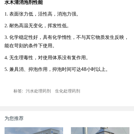
水木清消泡剂性能
1. 表面张力低，活性高，消泡力强。
2. 耐热高温无变化，挥发性低。
3. 化学稳定性好，具有化学惰性，不与其它物质发生反映，
能在苛刻的条件下使用。
4. 无生理毒性，对使用体系没有复作用。
5. 兼具消、抑泡作用，抑泡时间可达
48
小时以上。
标签:
污水处理药剂
生化处理药剂
为您推荐