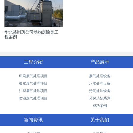
华北某制药公司动物房除臭工
程案例
工程介绍
产品展示
印刷废气处理项目
废气处理设备
橡胶废气处理项目
污水处理设备
注塑废气处理项目
污泥处理设备
喷漆废气处理项目
环保药剂系列
成功案例
新闻资讯
关于我们