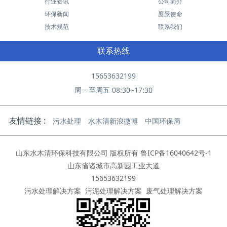
行业资讯
公司简介
环保新闻
愿景使命
技术规范
联系我们
联系热线
15653632199
周一至周五 08:30~17:30
友情链接 :
污水处理
水木清新浪微博
中国环保局
山东水木清环保科技有限公司 版权所有
鲁ICP备16040642号-1
山东省诸城市高新园工业大道
15653632199
污水处理解决方案
污泥处理解决方案
废气处理解决方案