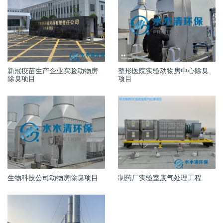
新冠疫苗生产企业实验动物房
整形医院实验动物房中心除臭
除臭项目
项目
生物科技公司动物房除臭项目
制药厂实验室废气处理工程