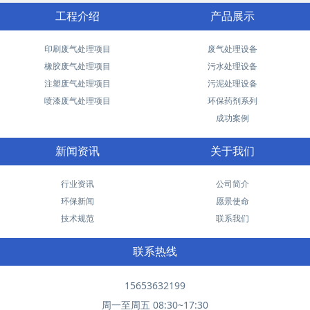
工程介绍
产品展示
印刷废气处理项目
废气处理设备
橡胶废气处理项目
污水处理设备
注塑废气处理项目
污泥处理设备
喷漆废气处理项目
环保药剂系列
成功案例
新闻资讯
关于我们
行业资讯
公司简介
环保新闻
愿景使命
技术规范
联系我们
联系热线
15653632199
周一至周五 08:30~17:30