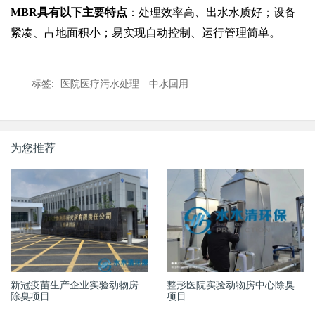
MBR具有以下主要特点
：处理效率高、出水水质好；设备
紧凑、占地面积小；易实现自动控制、运行管理简单。
标签:
医院医疗污水处理
中水回用
为您推荐
新冠疫苗生产企业实验动物房
整形医院实验动物房中心除臭
除臭项目
项目