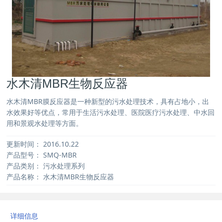
水木清MBR生物反应器
水木清MBR膜反应器是一种新型的污水处理技术，具有占地小，出
水效果好等优点，常用于生活污水处理、医院医疗污水处理、中水回
用和景观水处理等方面。
更新时间：
2016.10.22
产品型号：
SMQ-MBR
产品类别：
污水处理系列
产品名称：
水木清MBR生物反应器
详细信息