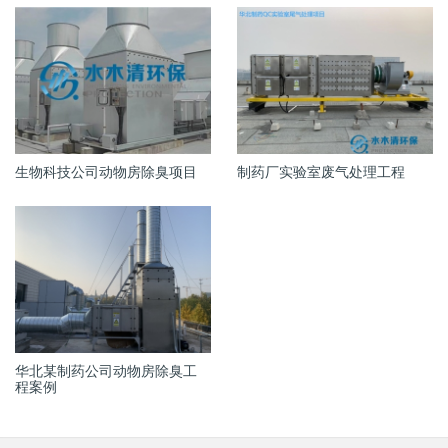
生物科技公司动物房除臭项目
制药厂实验室废气处理工程
华北某制药公司动物房除臭工
程案例