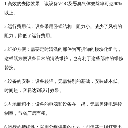
1.高效的去除效果：该设备VOC及恶臭气体去除率可达90%
以上。
2.运行费用低：设备采用卧式结构，阻力小。减少了风机的
阻力，降低了运行费用。
3.维护方便：需要定时清洗的部件为可拆卸的模块化组合，
这样既方便设备日常的清洗维护，也有利于这些部件的维修
替换。
4.设备的安装：设备较轻，无需特别的基础，安装成本低、
时间短，容易达到设计效果。
5.占地面积小：设备的电源和设备在一起，无需另建电源控
制室，节省厂房面积。
6.运行的持续性：采用分组供电的方式；即使某一组灯管出