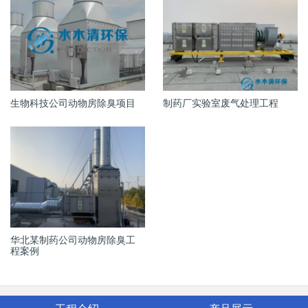
生物科技公司动物房除臭项目
制药厂实验室废气处理工程
华北某制药公司动物房除臭工
程案例