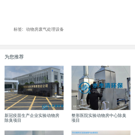
标签:
动物房废气处理设备
为您推荐
新冠疫苗生产企业实验动物房
整形医院实验动物房中心除臭
除臭项目
项目