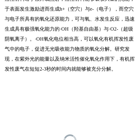
于表面发生激励进而生成h+（空穴）与e-（电子），而空穴
与电子所具有的氧化还原能力，可与氧、水发生反应，迅速
生成具有极强氧化能力的·OH（羟基自由基）与·O2-（超级
阴氧离子）。·OH氧化电位相当高，可以氧化有机挥发性废
气中的电子，促进无光吸收能力物质的氧化分解。研究发
现，在紫外光的能量以及纳米活性催化氧化作用下，有机挥
发性废气在短短2-3秒的时间内就能够被充分分解。