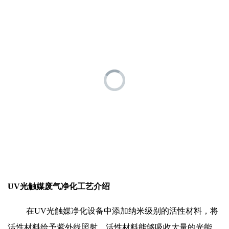
UV
光触媒废气净化工艺介绍
在UV光触媒净化设备中添加纳米级别的活性材料，将
活性材料给予紫外线照射，活性材料能够吸收大量的光能，