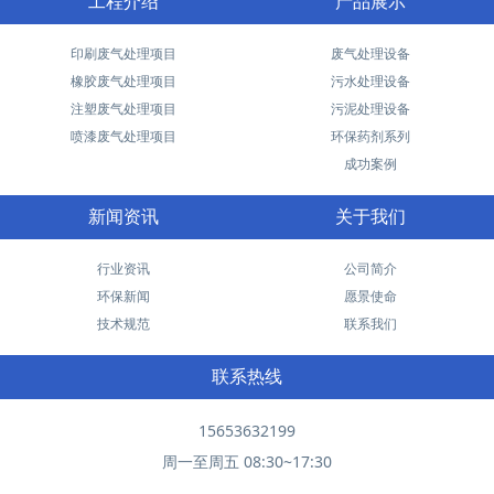
工程介绍
产品展示
印刷废气处理项目
废气处理设备
橡胶废气处理项目
污水处理设备
注塑废气处理项目
污泥处理设备
喷漆废气处理项目
环保药剂系列
成功案例
新闻资讯
关于我们
行业资讯
公司简介
环保新闻
愿景使命
技术规范
联系我们
联系热线
15653632199
周一至周五 08:30~17:30