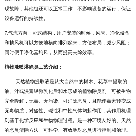
现故障，其他组还可以正常工作，不影响设备的运行，保证
设备运行的持续性。
7.气流方向：卧式结构，用户安装的时候，风管、净化设备
和抽风机可以方便地横向排列起来，方便布局，减少风阻；
同时便于净化器均风，从而提高去除效率。
植物液喷淋除臭工艺介绍：
天然植物提取液是从大自然中的树木、花草中提取的
油、汁或浸膏经微乳化后和水形成的植物除臭剂，可被生物
完全降解，无毒、无污染、可消除恶臭，且能使毒素转变成
无毒物质，对酸性、碱性和中性气体均起作用，其作用机理
则基于化学反应和生物物理过程。是一种环境友好的、天然
的恶臭清除方法，可科学、有效地对恶臭进行控制和治理。