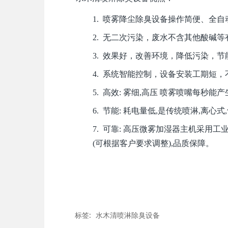
1. 喷雾降尘除臭设备操作简便、全
2. 无二次污染，废水不含其他酸碱
3. 效果好，改善环境，降低污染，
4. 系统智能控制，设备安装工期短
5. 高效: 雾细,高压 喷雾喷嘴每秒能
6. 节能: 耗电量低,是传统喷淋,离心式
7. 可靠: 高压微雾加湿器主机采用
(可根据客户要求调整),品质保障。
标签:
水木清喷淋除臭设备