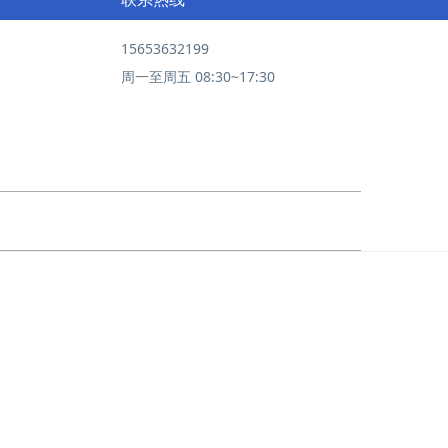
15653632199
周一至周五 08:30~17:30