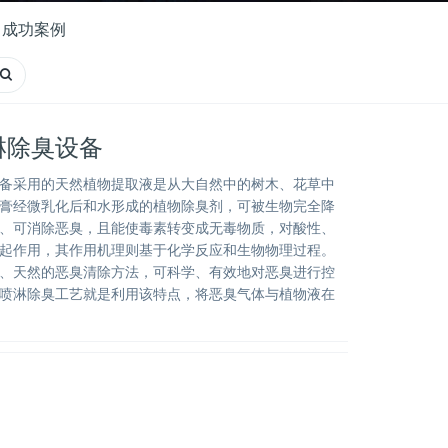
成功案例
淋除臭设备
备采用的天然植物提取液是从大自然中的树木、花草中
膏经微乳化后和水形成的植物除臭剂，可被生物完全降
、可消除恶臭，且能使毒素转变成无毒物质，对酸性、
起作用，其作用机理则基于化学反应和生物物理过程。
、天然的恶臭清除方法，可科学、有效地对恶臭进行控
喷淋除臭工艺就是利用该特点，将恶臭气体与植物液在