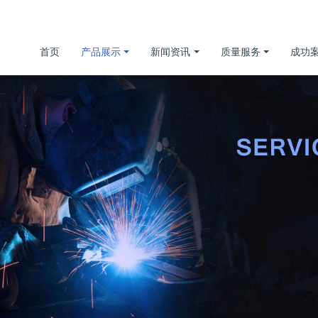
首页
产品展示
新闻资讯
质量服务
成功