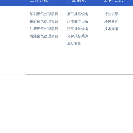
印刷废气处理项目
废气处理设备
行业资讯
橡胶废气处理项目
污水处理设备
环保新闻
注塑废气处理项目
污泥处理设备
技术规范
喷漆废气处理项目
环保药剂系列
成功案例