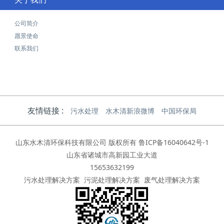
公司简介
愿景使命
联系我们
友情链接 :
污水处理
水木清新浪微博
中国环保局
山东水木清环保科技有限公司 版权所有
鲁ICP备16040642号-1
山东省诸城市高新园工业大道
15653632199
污水处理解决方案
污泥处理解决方案
废气处理解决方案