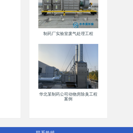
制药厂实验室废气处理工程
华北某制药公司动物房除臭工程
案例
联系热线