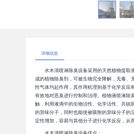
详细信息
水木清喷淋除臭设备采用的天然植物提取
成的植物除臭剂，可被生物完全降解，无毒、
性气体均起作用，其作用机理则基于化学反应
有效地对恶臭进行控制和治理。植物液喷淋除
触，利用液滴中的生物活性、化学活性、共轭
的异味分子，同时也能使被吸附的异味分子的
定性增加，容易与其他分子进行化学反应，从
水木清喷淋除臭设备优点：